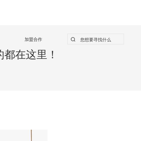
加盟合作
的都在这里！