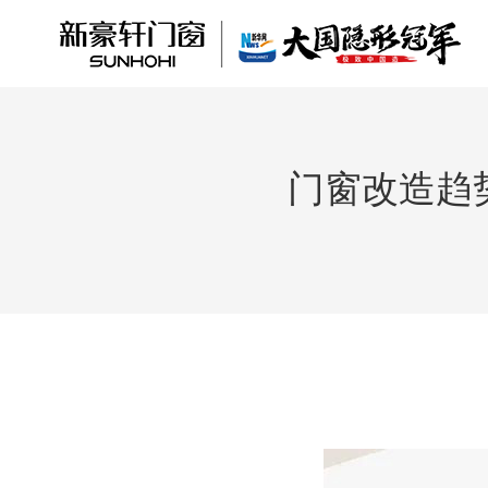
门窗改造趋