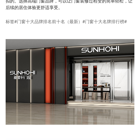
拟的。选择高端门窗品牌，可以让门窗装修过程变的简单轻松，让
后续的居住体验更舒适享受。
标签#门窗十大品牌排名前十名（最新）#门窗十大名牌排行榜#