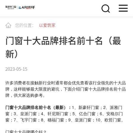
您的位置：
以爱筑家
门窗十大品牌排名前十名（最
新）
2023-05-15
许多消费者在接触新行业时通常都会优先查看该行业领先的十大品
牌，这样能够最大限度的避坑，下面介绍门窗十大品牌排名前十品
牌，供大家选购参考。
门窗十大品牌排名前十名（最新）：
1、新豪轩门窗；2、派雅门
窗；3、皇派门窗；4、轩尼斯门窗；5、亿合门窗；6、安格尔门
窗；7、飞宇门窗；8、穗福门窗；9、皇派门窗；10、欧哲门窗。
门窗十大品牌哪个好？