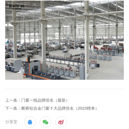
上一条：门窗一线品牌排名（最新）
下一条：断桥铝合金门窗十大品牌排名（2023榜单）
分享至