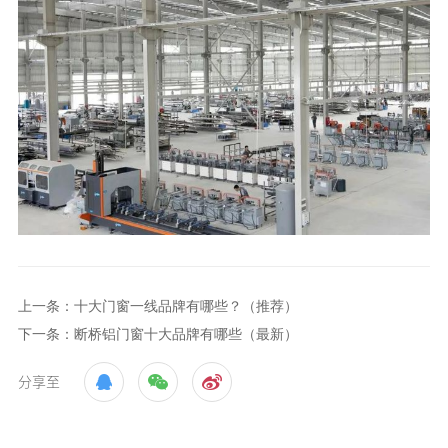
上一条：十大门窗一线品牌有哪些？（推荐）
下一条：断桥铝门窗十大品牌有哪些（最新）
分享至