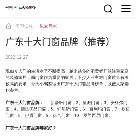
您的位置：
以爱筑家
广东十大门窗品牌（推荐）
2022-12-27
现如今人们的生活水平不断提高，越来越多的消费者开始注重家庭
的装修家居，而门窗作为重要的家居，不少人业主对门窗质量有着
较高的要求，今天小编整理出广东十大门窗品牌榜单，以便大家选
购参考。
广东十大门窗品牌：
1、新豪轩门窗，2、皇派门窗，3、安格尔门
窗，4、德技优品门窗，5、轩尼斯门窗，6、百利玛门窗，7、欧哲
门窗，8、伊盾门窗，9、亿合门窗，10、罗兰西尼门窗。
广东十大门窗品牌哪家好？