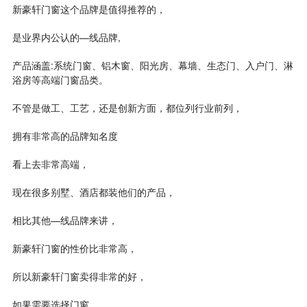
新豪轩门窗这个品牌是值得推荐的，
是业界内公认的—线品牌,
产品涵盖:系统门窗、铝木窗、阳光房、幕墙、生态门、入户门、淋
浴房等高端门窗品类。
不管是做工、工艺，还是创新方面，都位列行业前列，
拥有非常高的品牌知名度
看上去非常高端，
现在很多别墅、酒店都装他们的产品，
相比其他—线品牌来讲，
新豪轩门窗的性价比非常高，
所以新豪轩门窗卖得非常的好，
如果需要选择门窗，