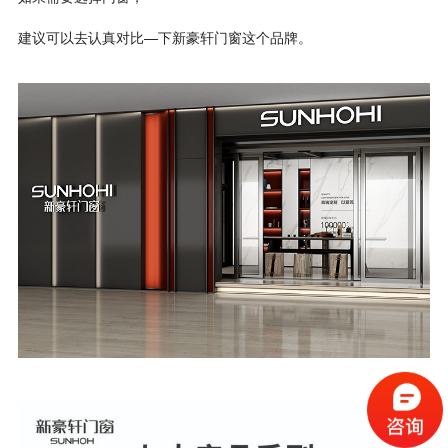
建议可以去认真对比—下新豪轩门窗这个品牌。