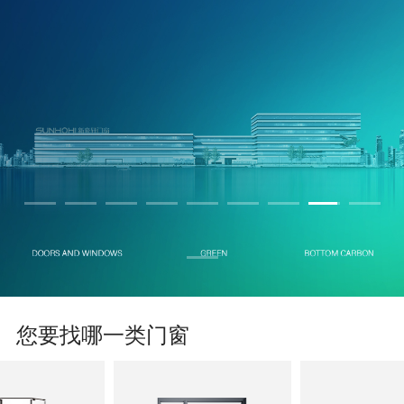
您要找哪一类门窗