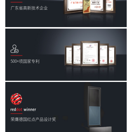
广东省高新技术企业
500+项国家专利
荣膺德国红点产品设计奖